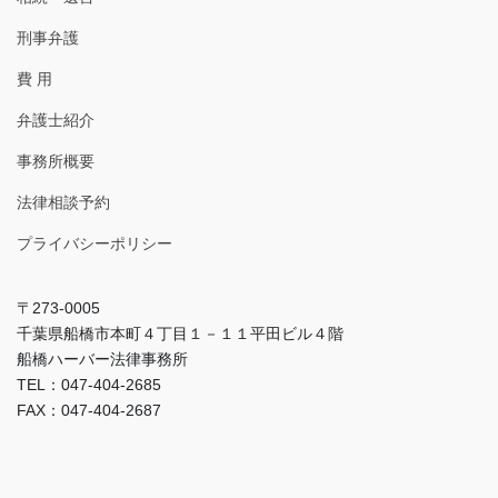
刑事弁護
費 用
弁護士紹介
事務所概要
法律相談予約
プライバシーポリシー
〒273-0005
千葉県船橋市本町４丁目１－１１平田ビル４階
船橋ハーバー法律事務所
TEL：047-404-2685
FAX：047-404-2687