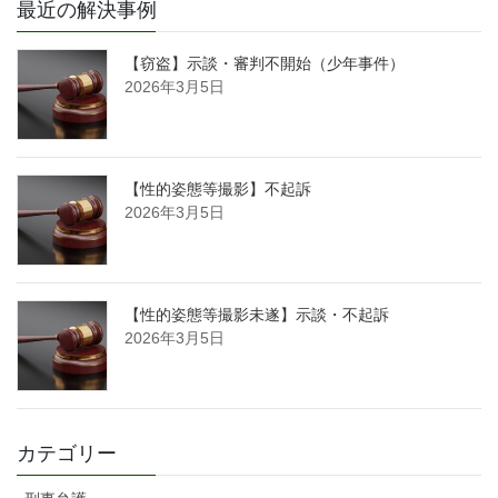
最近の解決事例
【窃盗】示談・審判不開始（少年事件）
2026年3月5日
【性的姿態等撮影】不起訴
2026年3月5日
【性的姿態等撮影未遂】示談・不起訴
2026年3月5日
カテゴリー