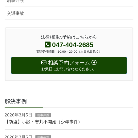
刑事弁護
交通事故
法律相談の予約はこちらから
047-404-2685
電話受付時間 10:00～20:00（土日祝日除く）
相談予約フォーム
お気軽にお問い合わせください。
解決事例
2026年3月5日
刑事弁護
【窃盗】示談・審判不開始（少年事件）
2026年3月5日
刑事弁護