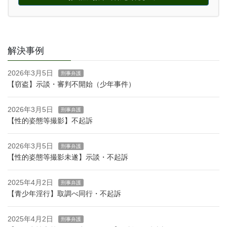
解決事例
2026年3月5日
刑事弁護
【窃盗】示談・審判不開始（少年事件）
2026年3月5日
刑事弁護
【性的姿態等撮影】不起訴
2026年3月5日
刑事弁護
【性的姿態等撮影未遂】示談・不起訴
2025年4月2日
刑事弁護
【青少年淫行】取調べ同行・不起訴
2025年4月2日
刑事弁護