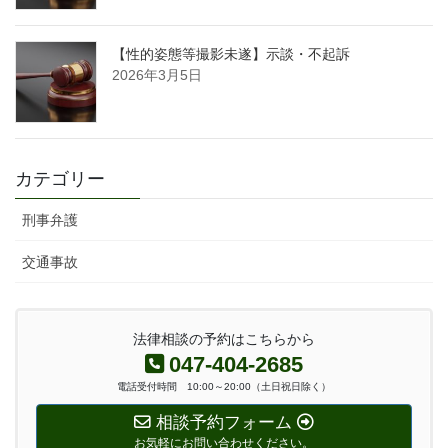
【性的姿態等撮影未遂】示談・不起訴
2026年3月5日
カテゴリー
刑事弁護
交通事故
法律相談の予約はこちらから
047-404-2685
電話受付時間 10:00～20:00（土日祝日除く）
相談予約フォーム
お気軽にお問い合わせください。