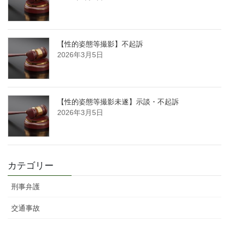
【性的姿態等撮影】不起訴
2026年3月5日
【性的姿態等撮影未遂】示談・不起訴
2026年3月5日
カテゴリー
刑事弁護
交通事故