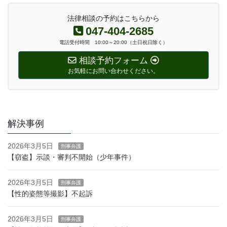
法律相談の予約はこちらから
047-404-2685
電話受付時間 10:00～20:00（土日祝日除く）
相談予約フォーム
お気軽にお問い合わせください。
解決事例
2026年3月5日
刑事弁護
【窃盗】示談・審判不開始（少年事件）
2026年3月5日
刑事弁護
【性的姿態等撮影】不起訴
2026年3月5日
刑事弁護